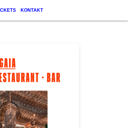
ICKETS
KONTAKT